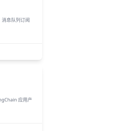
路由、消息队列订阅
ngChain 应用产