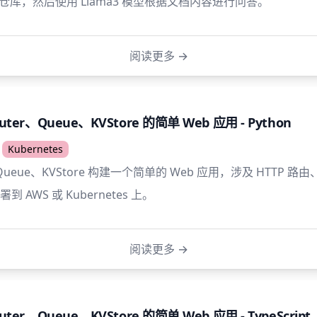
ub 仓库，然后使用 Llama3 模型根据文档内容进行问答。
阅读更多
→
uter、Queue、KVStore 的简单 Web 应用 - Python
Kubernetes
、Queue、KVStore 构建一个简单的 Web 应用，涉及 HTTP 
 AWS 或 Kubernetes 上。
阅读更多
→
uter、Queue、KVStore 的简单 Web 应用 - TypeScript