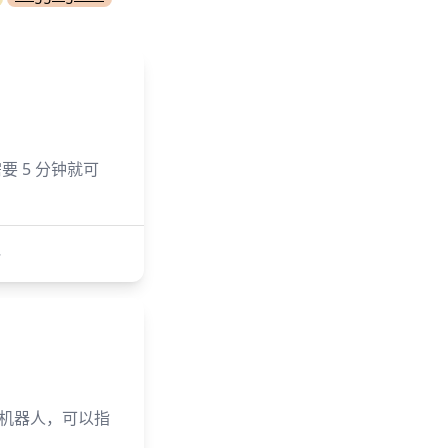
需要 5 分钟就可
→
问答机器人，可以指