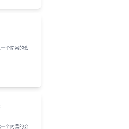
 构建一个简易的会
t
 构建一个简易的会