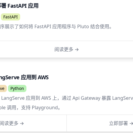
部署 FastAPI 应用
FastAPI
示了如何将 FastAPI 应用程序与 Pluto 结合使用。
阅读更多
→
ngServe 应用到 AWS
ve
Python
 LangServe 应用到 AWS 上，通过 Api Gateway 暴露 LangS
ble 调用，支持 Playground。
阅读更多
→
立即部署