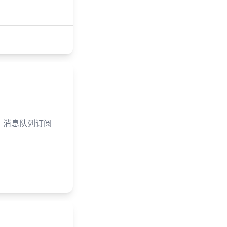
路由、消息队列订阅