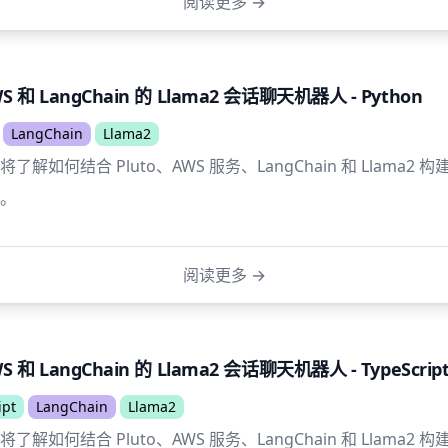
阅读更多
→
S 和 LangChain 的 Llama2 会话聊天机器人 - Python
LangChain
Llama2
解如何结合 Pluto、AWS 服务、LangChain 和 Llama2
。
阅读更多
→
S 和 LangChain 的 Llama2 会话聊天机器人 - TypeScrip
ipt
LangChain
Llama2
解如何结合 Pluto、AWS 服务、LangChain 和 Llama2