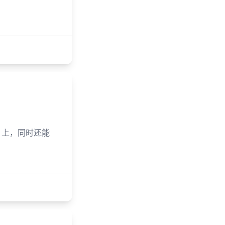
ker 上，同时还能