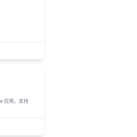
erve 应用，支持
→