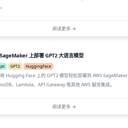
。
阅读更多
→
 SageMaker 上部署 GPT2 大语言模型
ipt
GPT2
HuggingFace
以将 Hugging Face 上的 GPT2 模型轻松部署到 AWS SageMa
moDB、Lambda、API Gateway 等其他 AWS 服务集成。
阅读更多
→