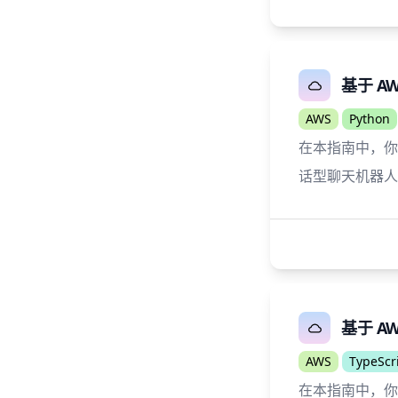
基于 AW
AWS
Python
在本指南中，你将了
话型聊天机器人
基于 AW
AWS
TypeScr
在本指南中，你将了